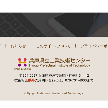
E
お知らせ
このサイトについて
プライバシーポ
〒654-0037 兵庫県神戸市須磨区行平町3-1-12
技術相談
以外
のお問い合わせは、078-731-4033まで
© Hyogo Prefectural Institute of Technology.