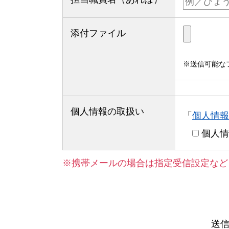
添付ファイル
送信可能なファ
個人情報の取扱い
「
個人情報
個人情
携帯メールの場合は指定受信設定など
送信