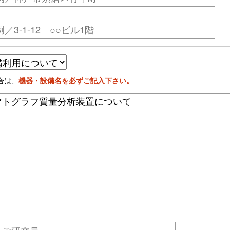
合は、
機器・設備名を必ずご記入下さい。