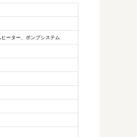
ラムヒーター、ポンプシステム