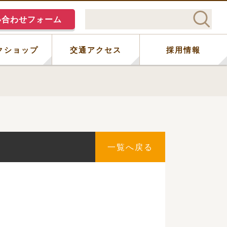
い合わせフォーム
クショップ
交通アクセス
採用情報
一覧へ戻る