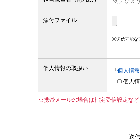
添付ファイル
送信可能なファ
個人情報の取扱い
「
個人情報
個人情
携帯メールの場合は指定受信設定など
送信