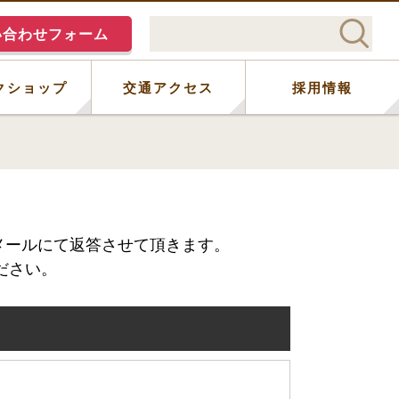
い合わせフォーム
クショップ
交通アクセス
採用情報
メールにて返答させて頂きます。
ださい。