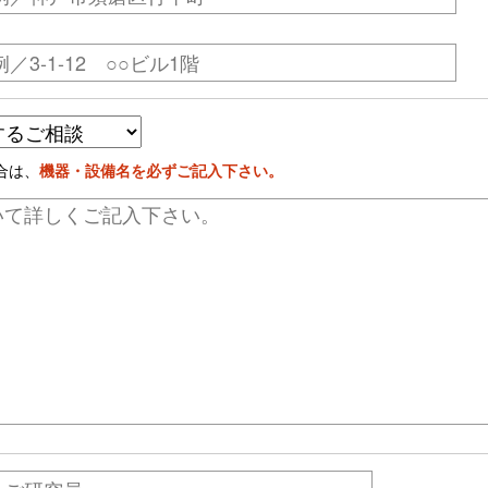
合は、
機器・設備名を必ずご記入下さい。