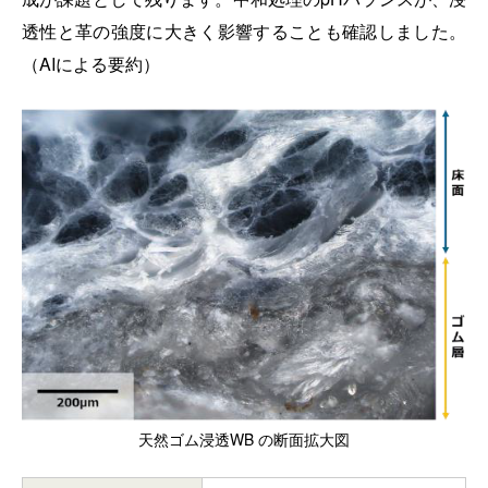
透性と革の強度に大きく影響することも確認しました。
（AIによる要約）
天然ゴム浸透WB の断面拡大図