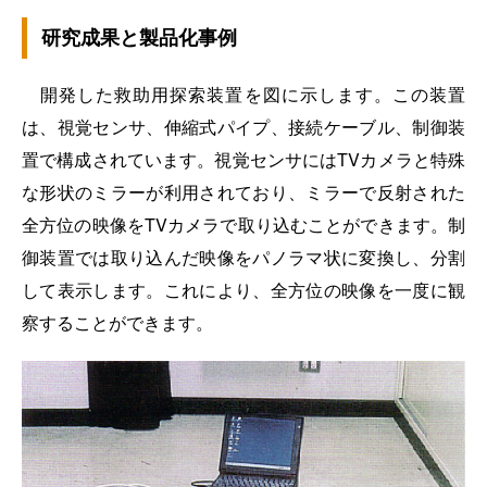
研究成果と製品化事例
開発した救助用探索装置を図に示します。この装置
は、視覚センサ、伸縮式パイプ、接続ケーブル、制御装
置で構成されています。視覚センサにはTVカメラと特殊
な形状のミラーが利用されており、ミラーで反射された
全方位の映像をTVカメラで取り込むことができます。制
御装置では取り込んだ映像をパノラマ状に変換し、分割
して表示します。これにより、全方位の映像を一度に観
察することができます。