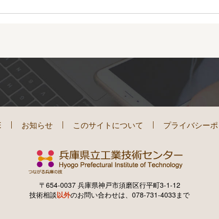
E
お知らせ
このサイトについて
プライバシーポ
〒654-0037 兵庫県神戸市須磨区行平町3-1-12
技術相談
以外
のお問い合わせは、078-731-4033まで