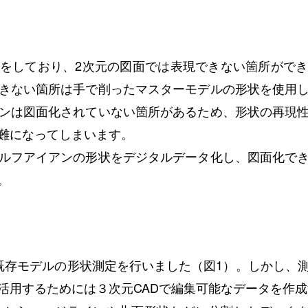
をしており、2次元の図面では表現できない箇所ができ
きない箇所は手で削ったマスターモデルの形状を使用
ンは図面化されていない箇所があるため、形状の再現
難になってしまいます。
ルフアイアンの形状をデジタルデータ化し、図面化でき
。
存モデルの形状測定を行いました（図1）。しかし、
活用するためには３次元CADで編集可能なデータを作