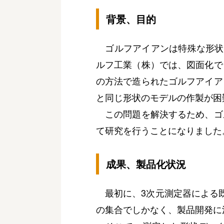
背景、目的
ゴルフアイアンは特殊な形状
ルフ工業（株）では、図面化で
の方法で造られたゴルフアイア
と同じ形状のモデルの作製が困
この問題を解決するため、ゴ
て研究を行うことになりました
成果、製品化状況
最初に、3次元測定器による既
の集合でしかなく、製品開発に