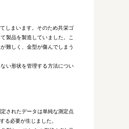
てしまいます。そのため共栄ゴ
して製品を製造していました。こ
性が難しく、金型が傷んでしまう
ない形状を管理する方法につい
測定されたデータは単純な測定点
成する必要が生じました。