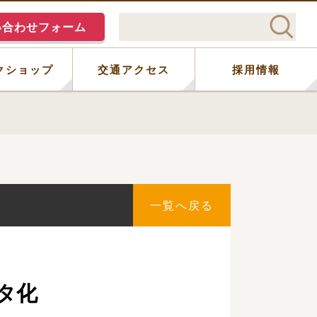
い合わせフォーム
クショップ
交通アクセス
採用情報
一覧へ戻る
タ化