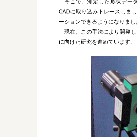
そこで、測定した形状データ
CADに取り込みトレースしま
ーションできるようになりまし
現在、この手法により開発し
に向けた研究を進めています。