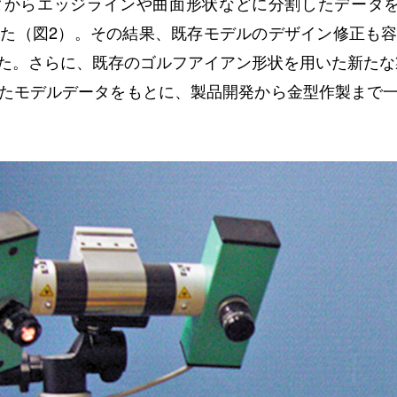
からエッジラインや曲面形状などに分割したデータを
した（図2）。その結果、既存モデルのデザイン修正も
た。さらに、既存のゴルフアイアン形状を用いた新たな
たモデルデータをもとに、製品開発から金型作製まで一