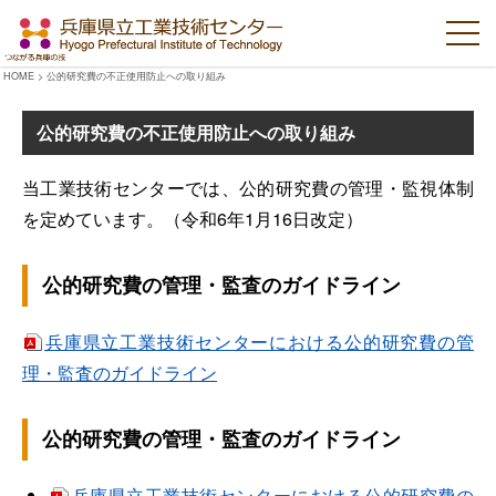
HOME
>
公的研究費の不正使用防止への取り組み
公的研究費の不正使用防止への取り組み
当工業技術センターでは、公的研究費の管理・監視体制
を定めています。（令和6年1月16日改定）
公的研究費の管理・監査のガイドライン
兵庫県立工業技術センターにおける公的研究費の管
理・監査のガイドライン
公的研究費の管理・監査のガイドライン
兵庫県立工業技術センターにおける公的研究費の