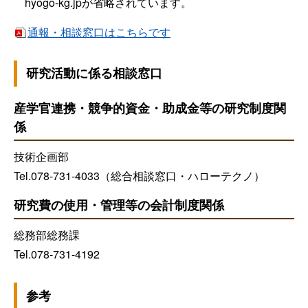
hyogo-kg.jpが省略されています。
通報・相談窓口はこちらです
研究活動に係る相談窓口
産学官連携・競争的資金・助成金等の研究制度関
係
技術企画部
Tel.078-731-4033（総合相談窓口・ハローテクノ）
研究費の使用・管理等の会計制度関係
総務部総務課
Tel.078-731-4192
参考