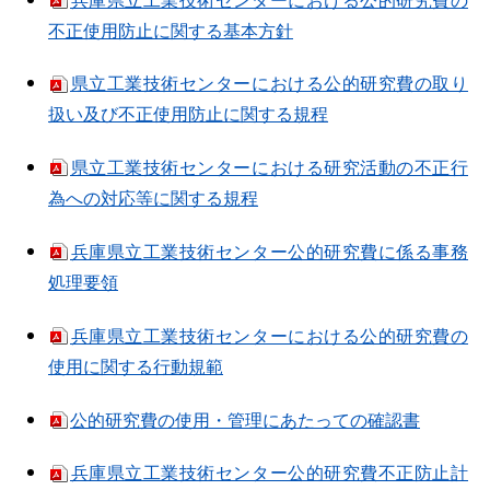
不正使用防止に関する基本方針
県立工業技術センターにおける公的研究費の取り
扱い及び不正使用防止に関する規程
県立工業技術センターにおける研究活動の不正行
為への対応等に関する規程
兵庫県立工業技術センター公的研究費に係る事務
処理要領
兵庫県立工業技術センターにおける公的研究費の
使用に関する行動規範
公的研究費の使用・管理にあたっての確認書
兵庫県立工業技術センター公的研究費不正防止計