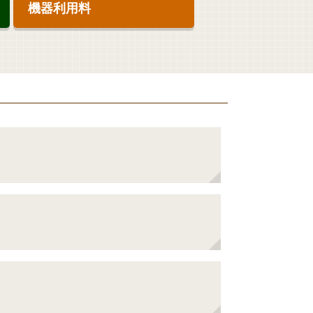
機器利用料