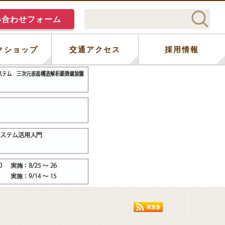
い合わせフォーム
クショップ
交通アクセス
採用情報