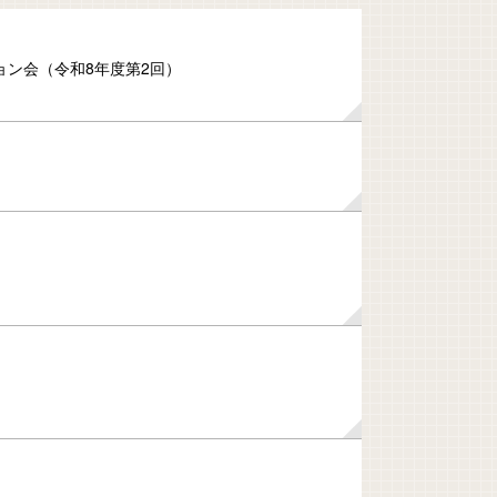
ョン会（令和8年度第2回）