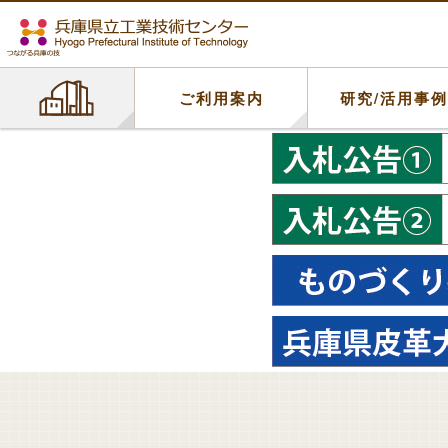
ご利用案内
研究/活用事