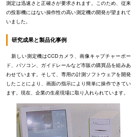
測定は迅速さと正確さが要求されます。このため、従来
の投影機にはない操作性の高い測定機の開発が望まれて
いました。
研究成果と製品化事例
新しい測定機はCCDカメラ、画像キャプチャーボー
ド、パソコン、ガイドレールなど市販の購買品を組みあ
わせています。そして、専用の計測ソフトウェアを開発
したことにより、画面の指示により簡単に操作できてい
ます。現在、企業の生産現場に取り入れられています。