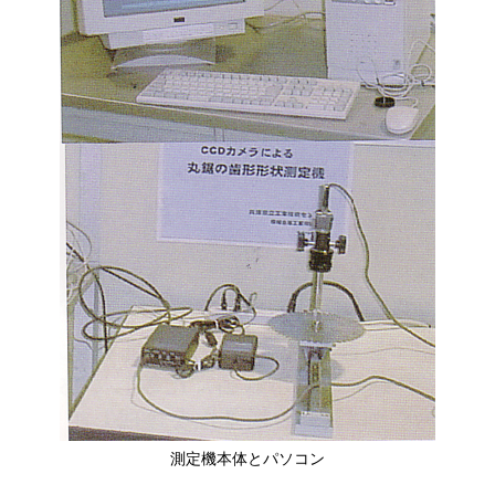
測定機本体とパソコン