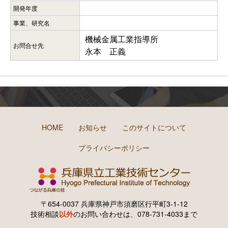
開発年度
事業、研究名
機械金属工業指導所
お問合せ先
永本 正義
HOME
お知らせ
このサイトについて
プライバシーポリシー
〒654-0037 兵庫県神戸市須磨区行平町3-1-12
技術相談
以外
のお問い合わせは、078-731-4033まで