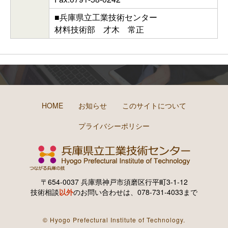
■兵庫県立工業技術センター
材料技術部 才木 常正
HOME
お知らせ
このサイトについて
プライバシーポリシー
〒654-0037 兵庫県神戸市須磨区行平町3-1-12
技術相談
以外
のお問い合わせは、078-731-4033まで
© Hyogo Prefectural Institute of Technology.