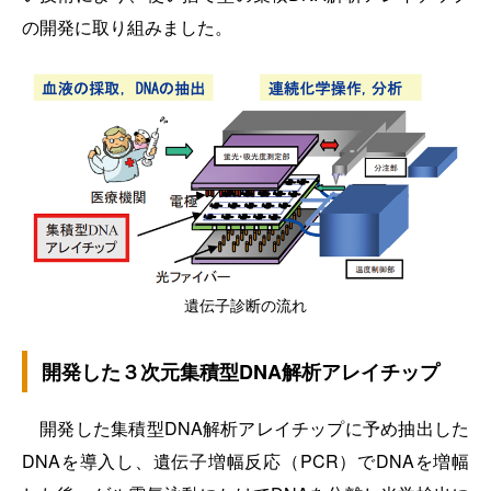
の開発に取り組みました。
遺伝子診断の流れ
開発した３次元集積型DNA解析アレイチップ
開発した集積型DNA解析アレイチップに予め抽出した
DNAを導入し、遺伝子増幅反応（PCR）でDNAを増幅