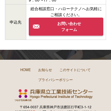
総合相談窓口・ハローテクノへお気軽に
ご相談ください。
申込先
お問い合わせ
フォーム
HOME
お知らせ
このサイトについて
プライバシーポリシー
〒654-0037 兵庫県神戸市須磨区行平町3-1-12