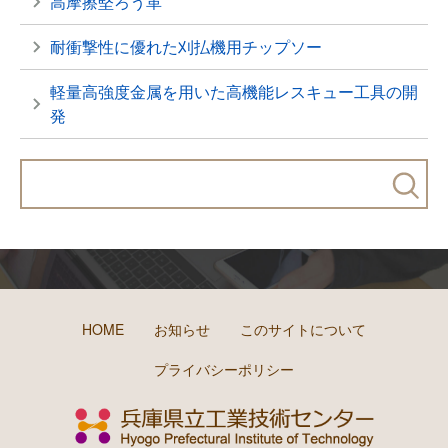
高摩擦堅ろう革
耐衝撃性に優れた刈払機用チップソー
軽量高強度金属を用いた高機能レスキュー工具の開
発
HOME
お知らせ
このサイトについて
プライバシーポリシー