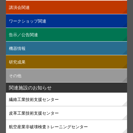
講演会関連
ワークショップ関連
告示／公告関連
機器情報
研究成果
その他
関連施設のお知らせ
繊維工業技術支援センター
皮革工業技術支援センター
航空産業非破壊検査トレーニングセンター