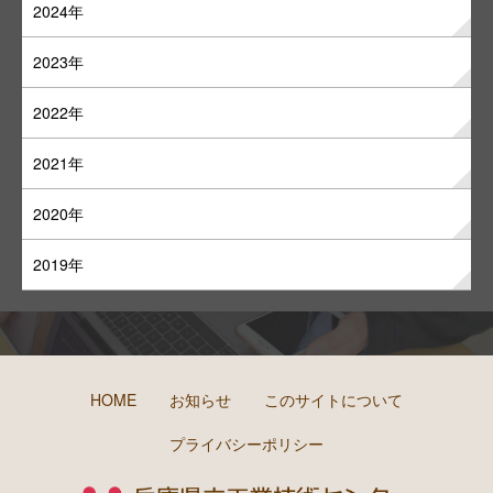
2024年
2023年
2022年
2021年
2020年
2019年
HOME
お知らせ
このサイトについて
プライバシーポリシー