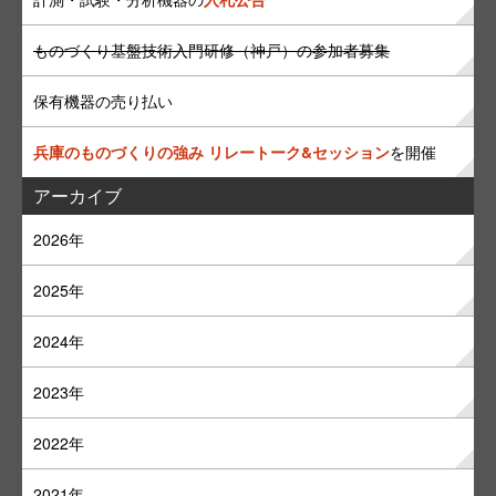
ものづくり基盤技術入門研修（神戸）の参加者募集
保有機器の売り払い
兵庫のものづくりの強み リレートーク&セッション
を開催
アーカイブ
2026年
2025年
2024年
2023年
2022年
2021年