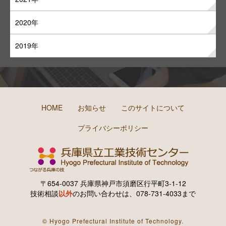
2020年
2019年
HOME
お知らせ
このサイトについて
プライバシーポリシー
〒654-0037 兵庫県神戸市須磨区行平町3-1-12
技術相談
以外
のお問い合わせは、078-731-4033まで
© Hyogo Prefectural Institute of Technology.