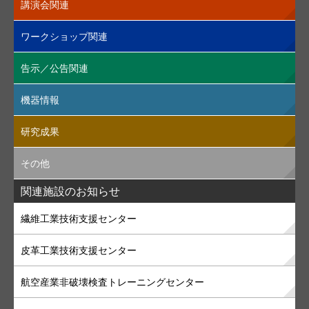
講演会関連
ワークショップ関連
告示／公告関連
機器情報
研究成果
その他
関連施設のお知らせ
繊維工業技術支援センター
皮革工業技術支援センター
航空産業非破壊検査トレーニングセンター