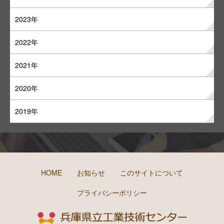
2023年
2022年
2021年
2020年
2019年
HOME
お知らせ
このサイトについて
プライバシーポリシー