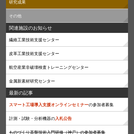
研究成果
その他
関連施設のお知らせ
繊維工業技術支援センター
皮革工業技術支援センター
航空産業非破壊検査トレーニングセンター
金属新素材研究センター
最新の記事
スマート工場導入支援オンラインセミナー
の参加者募集
計測・試験・分析機器の
入札公告
ものづくり基盤技術入門研修（神戸）の参加者募集