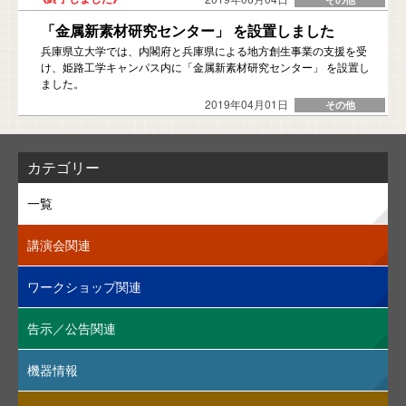
「金属新素材研究センター」 を設置しました
兵庫県立大学では、内閣府と兵庫県による地方創生事業の支援を受
け、姫路工学キャンパス内に「金属新素材研究センター」 を設置し
ました。
2019年04月01日
カテゴリー
一覧
講演会関連
ワークショップ関連
告示／公告関連
機器情報