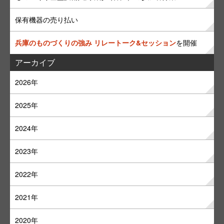
保有機器の売り払い
兵庫のものづくりの強み リレートーク&セッション
を開催
アーカイブ
2026年
2025年
2024年
2023年
2022年
2021年
2020年