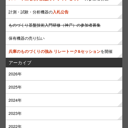
計測・試験・分析機器の
入札公告
ものづくり基盤技術入門研修（神戸）の参加者募集
保有機器の売り払い
兵庫のものづくりの強み リレートーク&セッション
を開催
アーカイブ
2026年
2025年
2024年
2023年
2022年