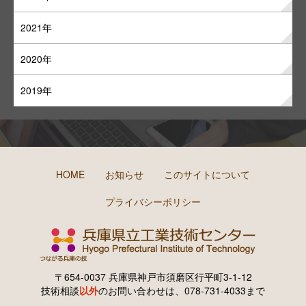
2021年
2020年
2019年
HOME
お知らせ
このサイトについて
プライバシーポリシー
〒654-0037 兵庫県神戸市須磨区行平町3-1-12
技術相談
以外
のお問い合わせは、078-731-4033まで