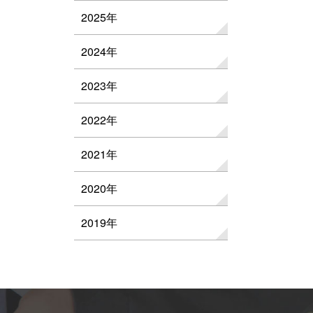
2025年
2024年
2023年
2022年
2021年
2020年
2019年