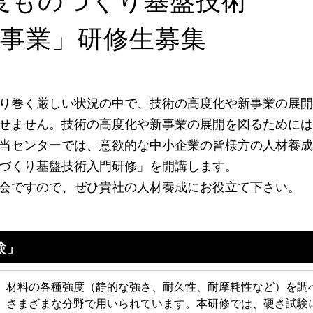
度ものづくり基盤技術
事業」研修生募集
り巻く厳しい状況の中で、技術の高度化や新事業の展開
せません。技術の高度化や新事業の展開を図るためには
当センターでは、意欲的な中小企業の皆様方の人材養成
づくり基盤技術入門研修」を開講します。
会ですので、ぜひ貴社の人材養成にお役立て下さい。
験」
、材料の各種強度（静的な強さ、耐久性、耐摩耗性など）を調
、さまざまな分野で用いられています。本研修では、硬さ試験