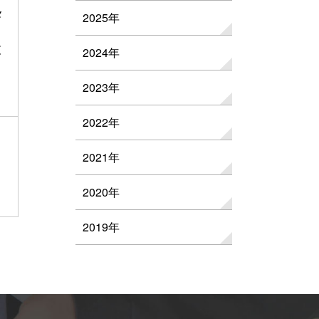
メ
2025年
支
2024年
2023年
2022年
2021年
2020年
2019年