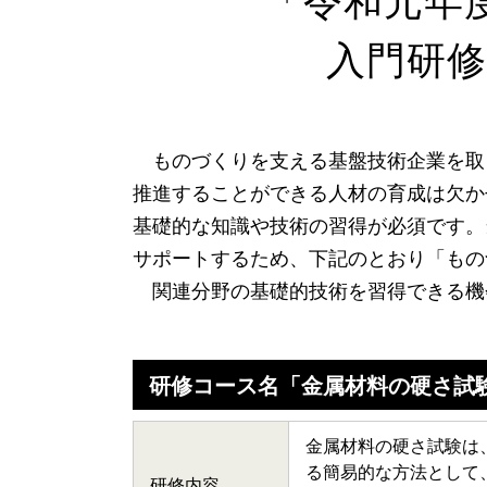
「令和元年
入門研修
ものづくりを支える基盤技術企業を取
推進することができる人材の育成は欠か
基礎的な知識や技術の習得が必須です。
サポートするため、下記のとおり「もの
関連分野の基礎的技術を習得できる機
研修コース名「金属材料の硬さ試
金属材料の硬さ試験は
る簡易的な方法として
研修内容