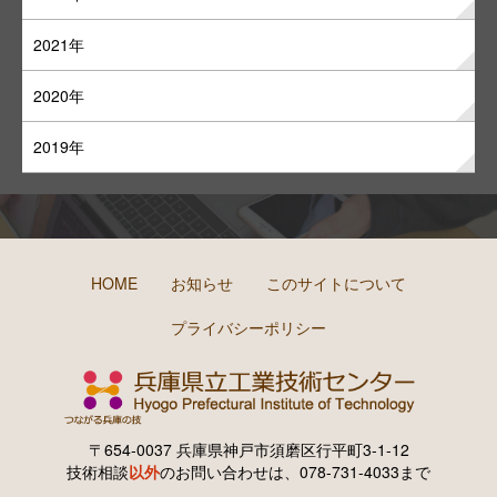
2021年
2020年
2019年
HOME
お知らせ
このサイトについて
プライバシーポリシー
〒654-0037 兵庫県神戸市須磨区行平町3-1-12
技術相談
以外
のお問い合わせは、078-731-4033まで