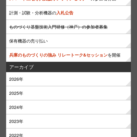
計測・試験・分析機器の
入札公告
ものづくり基盤技術入門研修（神戸）の参加者募集
保有機器の売り払い
兵庫のものづくりの強み リレートーク&セッション
を開催
アーカイブ
2026年
2025年
2024年
2023年
2022年