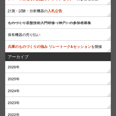
計測・試験・分析機器の
入札公告
ものづくり基盤技術入門研修（神戸）の参加者募集
保有機器の売り払い
兵庫のものづくりの強み リレートーク&セッション
を開催
アーカイブ
2026年
2025年
2024年
2023年
2022年