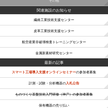
その他
関連施設のお知らせ
繊維工業技術支援センター
皮革工業技術支援センター
航空産業非破壊検査トレーニングセンター
金属新素材研究センター
最新の記事
スマート工場導入支援オンラインセミナー
の参加者募集
計測・試験・分析機器の
入札公告
ものづくり基盤技術入門研修（神戸）の参加者募集
保有機器の売り払い