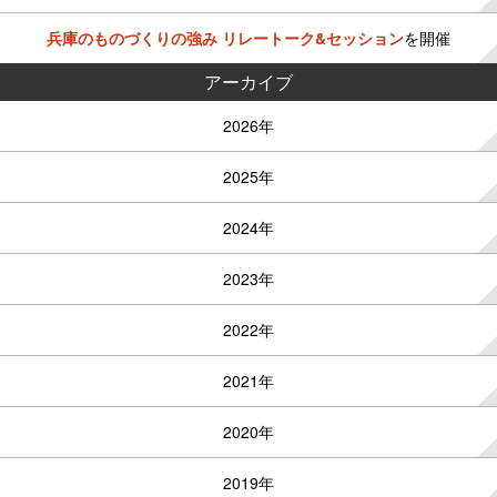
兵庫のものづくりの強み リレートーク&セッション
を開催
アーカイブ
2026年
2025年
2024年
2023年
2022年
2021年
2020年
2019年