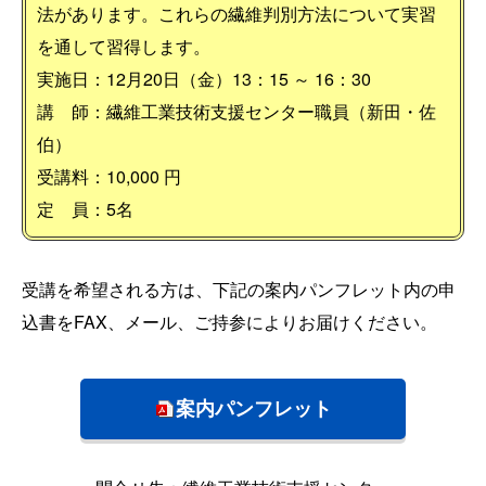
法があります。これらの繊維判別方法について実習
を通して習得します。
実施日：12月20日（金）13：15 ～ 16：30
講 師：繊維工業技術支援センター職員（新田・佐
伯）
受講料：10,000 円
定 員：5名
受講を希望される方は、下記の案内パンフレット内の申
込書をFAX、メール、ご持参によりお届けください。
案内パンフレット