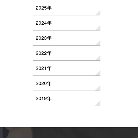
2025年
2024年
2023年
2022年
2021年
2020年
2019年