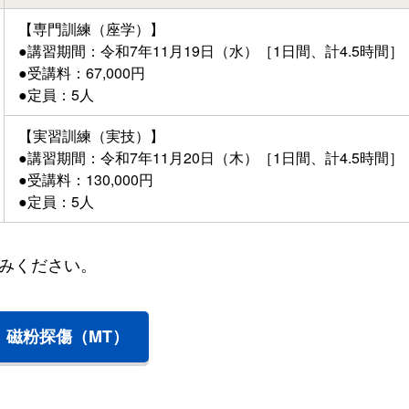
【専門訓練（座学）】
●講習期間：令和7年11月19日（水）［1日間、計4.5時間］
●受講料：67,000円
●定員：5人
【実習訓練（実技）】
●講習期間：令和7年11月20日（木）［1日間、計4.5時間］
●受講料：130,000円
●定員：5人
みください。
磁粉探傷（MT）