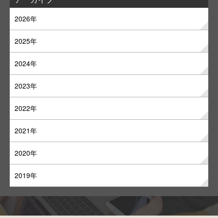
2026年
2025年
2024年
2023年
2022年
2021年
2020年
2019年