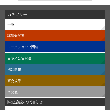
カテゴリー
一覧
講演会関連
ワークショップ関連
告示／公告関連
機器情報
研究成果
その他
関連施設のお知らせ