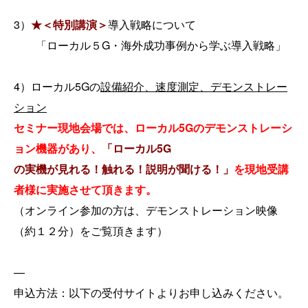
3）
★＜特別講演＞
導入戦略について
「ローカル５G・海外成功事例から学ぶ導入戦略」
4）ローカル5Gの
設備紹介、速度測定、デモンストレー
ション
セミナー現地会場では、ローカル5Gのデモンストレーシ
ョン機器があり、
「ローカル5G
の実機が見れる！触れる！説明が聞ける！」
を現地受講
者様に実施させて頂きます。
（オンライン参加の方は、デモンストレーション映像
（約１２分）をご覧頂きます）
—
申込方法：以下の受付サイトよりお申し込みください。