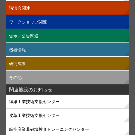
講演会関連
ワークショップ関連
告示／公告関連
機器情報
研究成果
その他
関連施設のお知らせ
繊維工業技術支援センター
皮革工業技術支援センター
航空産業非破壊検査トレーニングセンター