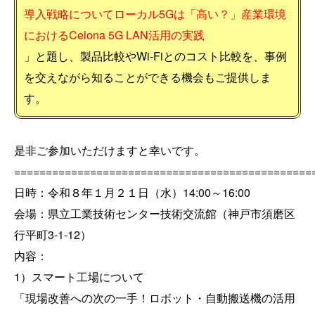
導入戦略についてローカル5Gは「高い？」産業環境
におけるCelona 5G LAN活用の実践
」と題し、製品比較やWi-Fiとのコスト比較を、事例
を交えながら知ることができる機会もご提供しま
す。
是非ご参加いただけますと幸いです。
===============================================
日時：
令和８年１月２１日
（水）14:00～16:00
会場：県立工業技術センター技術交流館（神戸市須磨区
行平町3-1-12）
内容：
1）スマート工場について
「現場改善への次の一手！
ロボット・自動搬送機の活用