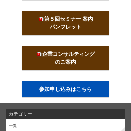
第５回セミナー 案内
パンフレット
企業コンサルティング
のご案内
参加申し込みはこちら
カテゴリー
一覧