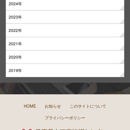
2024年
2023年
2022年
2021年
2020年
2019年
HOME
お知らせ
このサイトについて
プライバシーポリシー