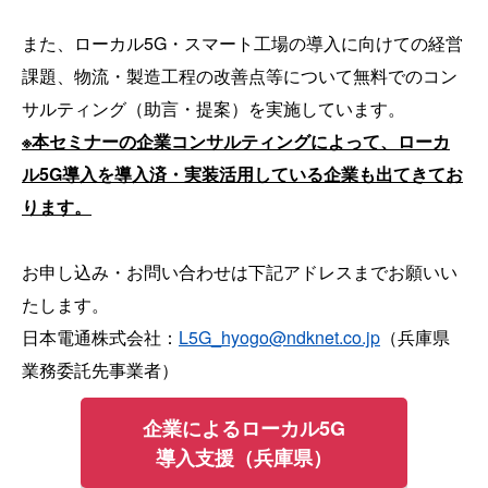
また、ローカル5G・スマート工場の導入に向けての経営
課題、物流・製造工程の改善点等について無料でのコン
サルティング（助言・提案）を実施しています。
※本セミナーの企業コンサルティングによって、ローカ
ル5G導入を導入済・実装活用している企業も出てきてお
ります。
お申し込み・お問い合わせは下記アドレスまでお願いい
たします。
日本電通株式会社：
L5G_hyogo@ndknet.co.jp
（兵庫県
業務委託先事業者）
企業によるローカル5G
導入支援（兵庫県）