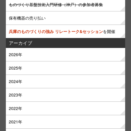
ものづくり基盤技術入門研修（神戸）の参加者募集
保有機器の売り払い
兵庫のものづくりの強み リレートーク&セッション
を開催
アーカイブ
2026年
2025年
2024年
2023年
2022年
2021年