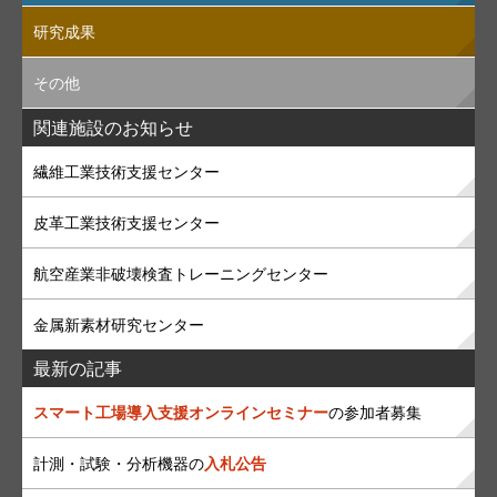
研究成果
その他
関連施設のお知らせ
繊維工業技術支援センター
皮革工業技術支援センター
航空産業非破壊検査トレーニングセンター
金属新素材研究センター
最新の記事
スマート工場導入支援オンラインセミナー
の参加者募集
計測・試験・分析機器の
入札公告