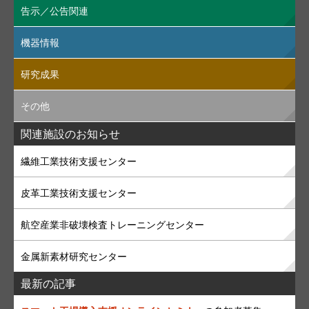
告示／公告関連
機器情報
研究成果
その他
関連施設のお知らせ
繊維工業技術支援センター
皮革工業技術支援センター
航空産業非破壊検査トレーニングセンター
金属新素材研究センター
最新の記事