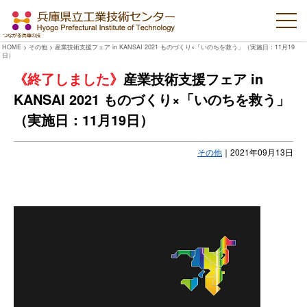
HOME
>
その他
>
産業技術支援フェア in KANSAI 2021 ものづくり×「いのちを救う」（実施日：11月19
日）
産業技術支援フェア in
KANSAI 2021 ものづくり×「いのちを救う」
（実施日：11月19日）
その他
｜
2021年09月13日