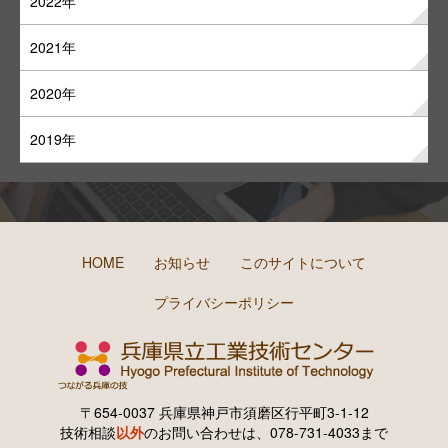
2022年
2021年
2020年
2019年
HOME
お知らせ
このサイトについて
プライバシーポリシー
〒654-0037 兵庫県神戸市須磨区行平町3-1-12
技術相談
以外
のお問い合わせは、078-731-4033まで