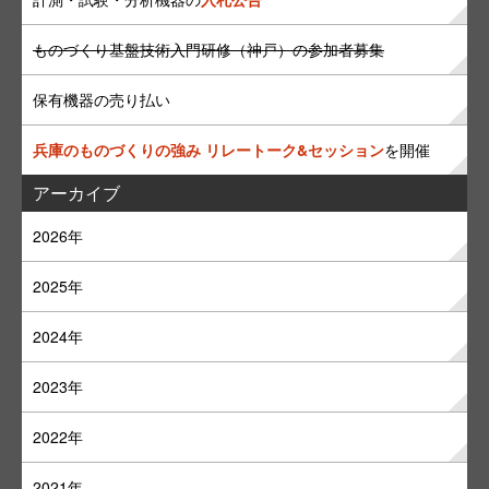
ものづくり基盤技術入門研修（神戸）の参加者募集
保有機器の売り払い
兵庫のものづくりの強み リレートーク&セッション
を開催
アーカイブ
2026年
2025年
2024年
2023年
2022年
2021年