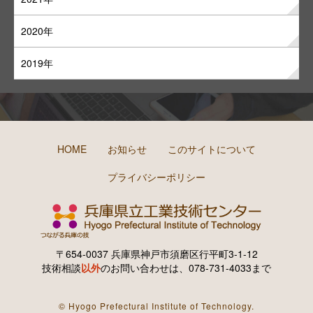
2020年
2019年
HOME
お知らせ
このサイトについて
プライバシーポリシー
〒654-0037 兵庫県神戸市須磨区行平町3-1-12
技術相談
以外
のお問い合わせは、078-731-4033まで
© Hyogo Prefectural Institute of Technology.