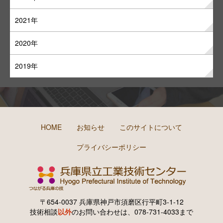
2021年
2020年
2019年
HOME
お知らせ
このサイトについて
プライバシーポリシー
〒654-0037 兵庫県神戸市須磨区行平町3-1-12
技術相談
以外
のお問い合わせは、078-731-4033まで