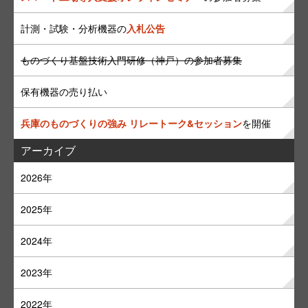
計測・試験・分析機器の
入札公告
ものづくり基盤技術入門研修（神戸）の参加者募集
保有機器の売り払い
兵庫のものづくりの強み リレートーク&セッション
を開催
アーカイブ
2026年
2025年
2024年
2023年
2022年