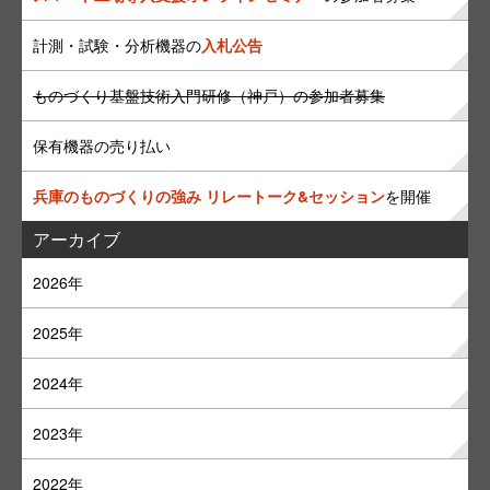
計測・試験・分析機器の
入札公告
ものづくり基盤技術入門研修（神戸）の参加者募集
保有機器の売り払い
兵庫のものづくりの強み リレートーク&セッション
を開催
アーカイブ
2026年
2025年
2024年
2023年
2022年