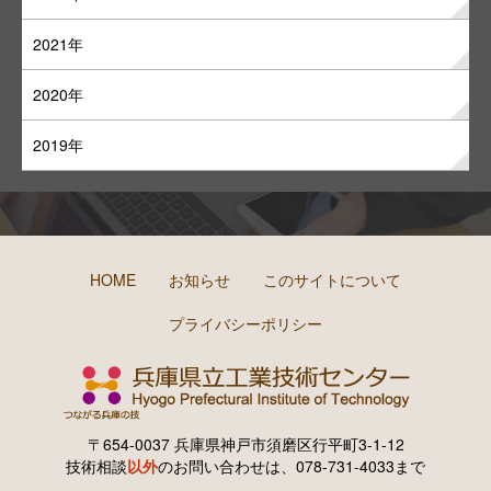
2021年
2020年
2019年
HOME
お知らせ
このサイトについて
プライバシーポリシー
〒654-0037 兵庫県神戸市須磨区行平町3-1-12
技術相談
以外
のお問い合わせは、078-731-4033まで