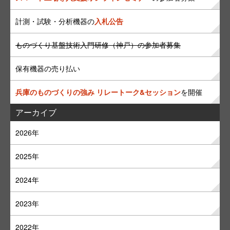
計測・試験・分析機器の
入札公告
ものづくり基盤技術入門研修（神戸）の参加者募集
保有機器の売り払い
兵庫のものづくりの強み リレートーク&セッション
を開催
アーカイブ
2026年
2025年
2024年
2023年
2022年