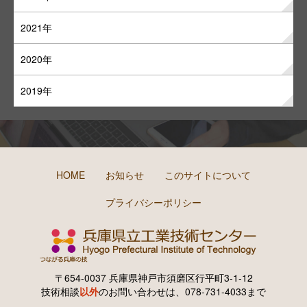
2021年
2020年
2019年
HOME
お知らせ
このサイトについて
プライバシーポリシー
〒654-0037 兵庫県神戸市須磨区行平町3-1-12
技術相談
以外
のお問い合わせは、078-731-4033まで