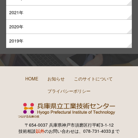
2021年
2020年
2019年
HOME
お知らせ
このサイトについて
プライバシーポリシー
〒654-0037 兵庫県神戸市須磨区行平町3-1-12
技術相談
以外
のお問い合わせは、078-731-4033まで