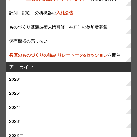
計測・試験・分析機器の
入札公告
ものづくり基盤技術入門研修（神戸）の参加者募集
保有機器の売り払い
兵庫のものづくりの強み リレートーク&セッション
を開催
アーカイブ
2026年
2025年
2024年
2023年
2022年