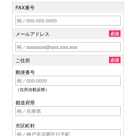
FAX番号
メールアドレス
必須
ご住所
必須
郵便番号
（住所自動反映）
都道府県
市区町村