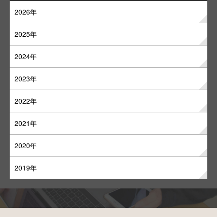
2026年
2025年
2024年
2023年
2022年
2021年
2020年
2019年