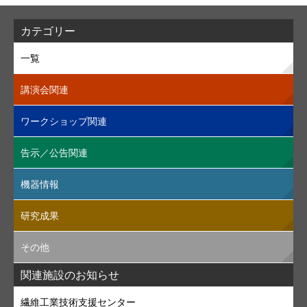
カテゴリー
一覧
講演会関連
ワークショップ関連
告示／公告関連
機器情報
研究成果
その他
関連施設のお知らせ
繊維工業技術支援センター