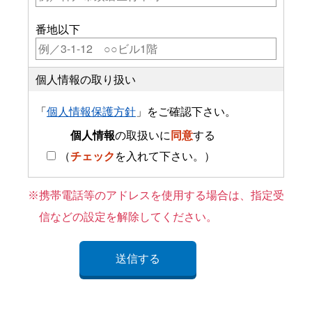
番地以下
個人情報の取り扱い
「
個人情報保護方針
」をご確認下さい。
個人情報
の取扱いに
同意
する
（
チェック
を入れて下さい。）
携帯電話等のアドレスを使用する場合は、指定受
信などの設定を解除してください。