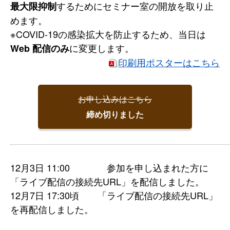
するためにセミナー室の開放を取り止
最大限抑制
めます。
※COVID-19の感染拡大を防止するため、当日は
に変更します。
Web 配信のみ
印刷用ポスターはこちら
お申し込みはこちら
締め切りました
12月3日 11:00 参加を申し込まれた方に
「ライブ配信の接続先URL」を配信しました。
12月7日 17:30頃 「ライブ配信の接続先URL」
を再配信しました。