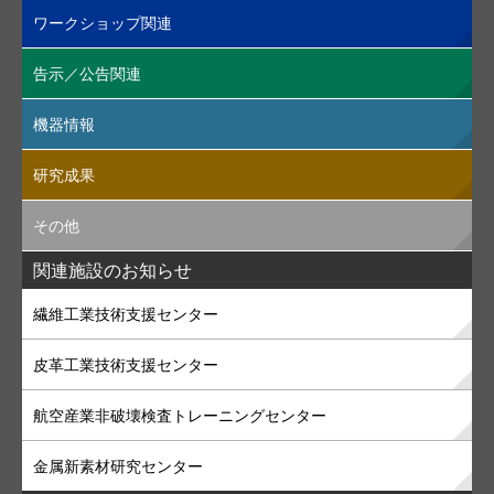
ワークショップ関連
告示／公告関連
機器情報
研究成果
その他
関連施設のお知らせ
繊維工業技術支援センター
皮革工業技術支援センター
航空産業非破壊検査トレーニングセンター
金属新素材研究センター