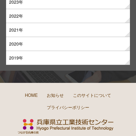
2023年
2022年
2021年
2020年
2019年
HOME
お知らせ
このサイトについて
プライバシーポリシー